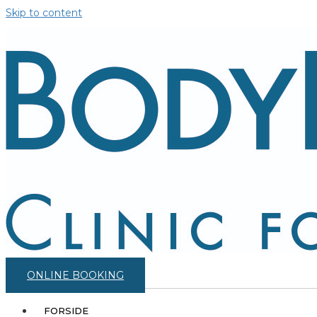
Skip to content
ONLINE BOOKING
FORSIDE