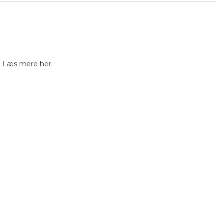
. Læs mere her.