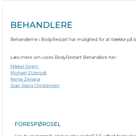
BEHANDLERE
Behandlerne i BodyRestart har mulighed for at trække på l
Læs mere om vores BodyRestart Behandlere her:
Mikkel Strøm
Michael Etzerodt
Nenia Zenana
Joan Rang Christensen
FORESPØRGSEL